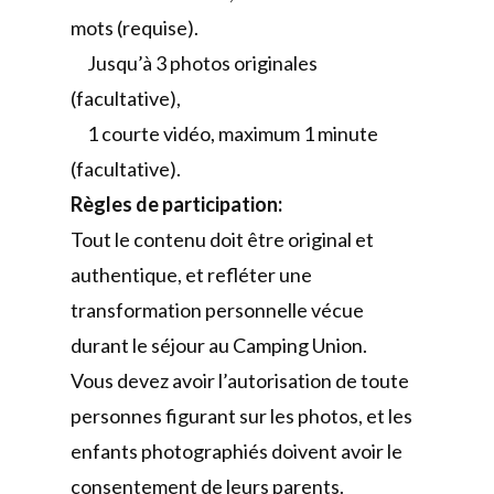
mots (requise).
Jusqu’à 3 photos originales
(facultative),
1 courte vidéo, maximum 1 minute
(facultative).
Règles de participation:
Tout le contenu doit être original et
authentique, et refléter une
transformation personnelle vécue
durant le séjour au Camping Union.
Vous devez avoir l’autorisation de toute
personnes figurant sur les photos, et les
enfants photographiés doivent avoir le
consentement de leurs parents.