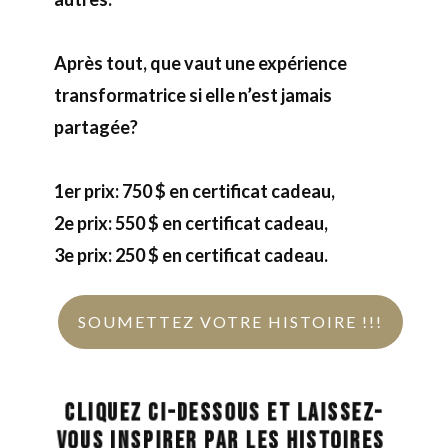
Après tout, que vaut une expérience
transformatrice si elle n’est jamais
partagée?
1er prix: 750 $ en certificat cadeau,
2e prix: 550 $ en certificat cadeau,
3e prix: 250 $ en certificat cadeau.
SOUMETTEZ VOTRE HISTOIRE !!!
Cliquez ci-dessous et laissez-
vous inspirer par les histoires