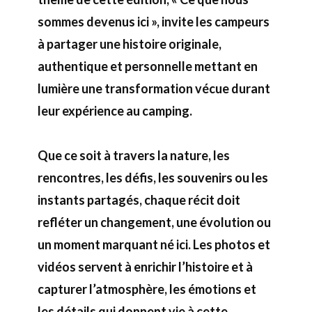
sommes devenus ici », invite les campeurs
à partager une histoire originale,
authentique et personnelle mettant en
lumière une transformation vécue durant
leur expérience au camping.
Que ce soit à travers la nature, les
rencontres, les défis, les souvenirs ou les
instants partagés, chaque récit doit
refléter un changement, une évolution ou
un moment marquant né ici. Les photos et
vidéos servent à enrichir l’histoire et à
capturer l’atmosphère, les émotions et
les détails qui donnent vie à cette