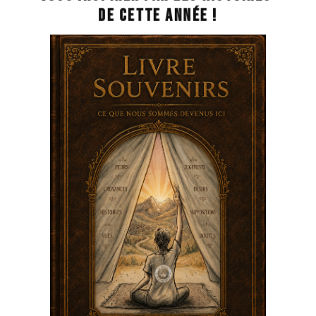
de cette année !