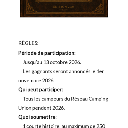
RÈGLES:
Période de participation:
Jusqu’au 13 octobre 2026.
Les gagnants seront annoncés le 1er
novembre 2026.
Qui peut participer:
Tous les campeurs du Réseau Camping
Union pendent 2026.
Quoi soumettre:
1 courte histoire, au maximum de 250