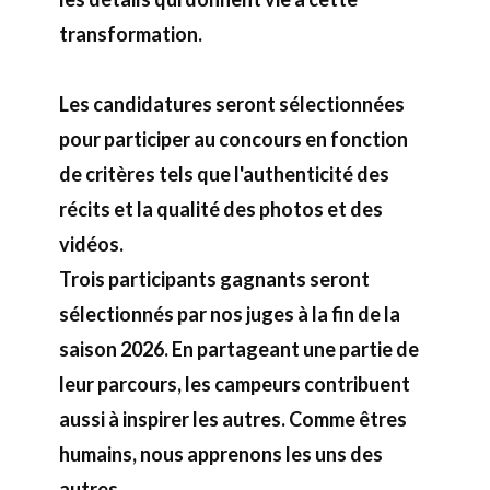
transformation.
Les candidatures seront sélectionnées
pour participer au concours en fonction
de critères tels que l'authenticité des
récits et la qualité des photos et des
vidéos.
Trois participants gagnants seront
sélectionnés par nos juges à la fin de la
saison 2026. En partageant une partie de
leur parcours, les campeurs contribuent
aussi à inspirer les autres. Comme êtres
humains, nous apprenons les uns des
autres.