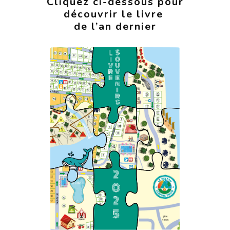
Cliquez ci-dessous pour
découvrir le livre
de l’an dernier